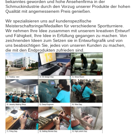
bekanntes geworden und hohe Ansehenfirma in der
Schmuckindustrie durch den Vorzug unserer Produkte der hohen
Qualität mit angemessenem Preis genießen.
Wir spezialisieren uns auf kundenspezifische
Meisterschaftsringe/Medaillen für verschiedene Sportturniere.
Wir nehmen Ihre Idee zusammen mit unserem kreativen Entwurf
und Fähigkeit, Ihre Idee in Erfüllung gegangen zu machen. Von
zeichnenden Ideen zum Setzen sie in Entwurfsgrafik und von
uns beabsichtigen Sie, jedes von unseren Kunden zu machen,
die mit den Endprodukten zufrieden sind.