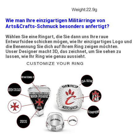
Wie man Ihre einzigartigen Militärringe von
Arts&Crafts-Schmuck besonders anfertigt?
Wählen Sie eine Ringart, die Sie dann uns Ihre raue
Entwurfsidee schicken mögen, wie Ihr einzigartiges Logo und
die Benennung Sie dich auf Ihrem Ring zeigen möchten.
Unser Designer macht 3D, das zeichnet, um Sie sehen zu
lassen, wie Ihr Ring wie genau aussieht.