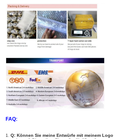
FAQ:
1.
Q: Können Sie meine Entwürfe mit meinem Logo