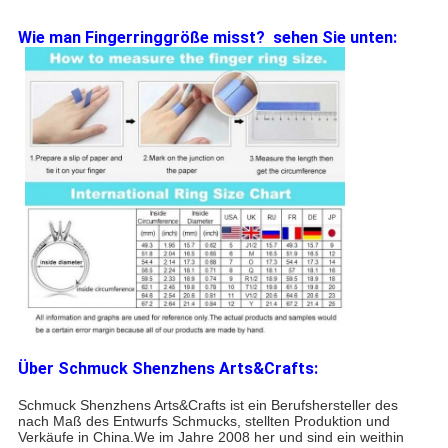
Wie man Fingerringgröße misst? sehen Sie unten:
Über Schmuck Shenzhens Arts&Crafts:
Schmuck Shenzhens Arts&Crafts ist ein Berufshersteller des
nach Maß des Entwurfs Schmucks, stellten Produktion und
Verkäufe in China.We im Jahre 2008 her und sind ein weithin